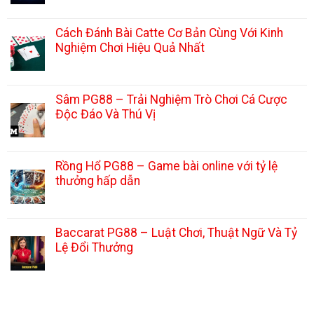
có
bình
luận
Cách Đánh Bài Catte Cơ Bản Cùng Với Kinh
ở
Nổ
Nghiệm Chơi Hiệu Quả Nhất
Hũ
Không
52
có
–
bình
Mẹo
luận
Chơi
Sâm PG88 – Trải Nghiệm Trò Chơi Cá Cược
ở
Thắng
Cách
Độc Đáo Và Thú Vị
Lớn
Đánh
Dành
Không
Bài
Cho
có
Catte
Các
bình
Cơ
Tân
luận
Bản
Binh
Rồng Hổ PG88 – Game bài online với tỷ lệ
ở
Cùng
Sâm
thưởng hấp dẫn
Với
PG88
Kinh
Không
–
Nghiệm
có
Trải
Chơi
bình
Nghiệm
Hiệu
luận
Trò
Quả
Baccarat PG88 – Luật Chơi, Thuật Ngữ Và Tỷ
ở
Chơi
Nhất
Rồng
Lệ Đổi Thưởng
Cá
Hổ
Cược
Không
PG88
Độc
có
–
Đáo
bình
Game
Và
luận
bài
Thú
ở
online
Vị
Baccarat
với