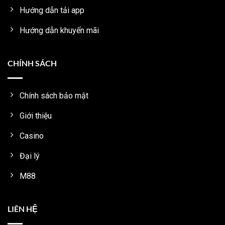
Hướng dẫn tải app
Hướng dẫn khuyến mãi
CHÍNH SÁCH
Chính sách bảo mật
Giới thiệu
Casino
Đại lý
M88
LIÊN HỆ