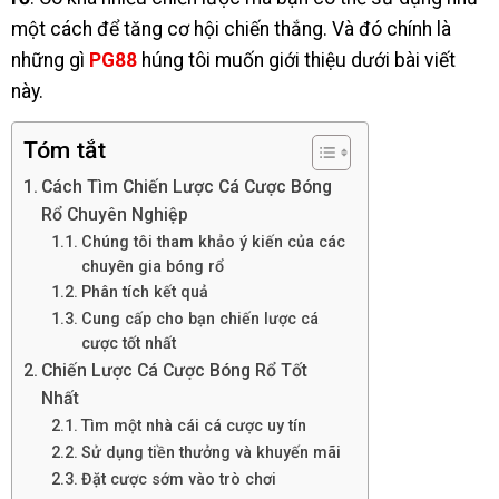
một cách để tăng cơ hội chiến thắng. Và đó chính là
những gì
PG88
húng tôi muốn giới thiệu dưới bài viết
này.
Tóm tắt
Cách Tìm Chiến Lược Cá Cược Bóng
Rổ Chuyên Nghiệp
Chúng tôi tham khảo ý kiến ​​​​của các
chuyên gia bóng rổ
Phân tích kết quả
Cung cấp cho bạn chiến lược cá
cược tốt nhất
Chiến Lược Cá Cược Bóng Rổ Tốt
Nhất
Tìm một nhà cái cá cược uy tín
Sử dụng tiền thưởng và khuyến mãi
Đặt cược sớm vào trò chơi