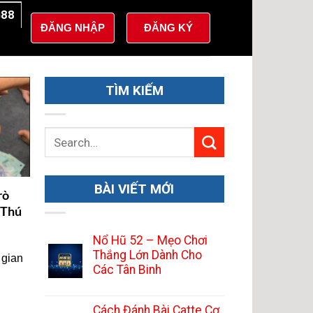
G88
ĐĂNG NHẬP
ĐĂNG KÝ
TÌM KIẾM
BÀI VIẾT MỚI
rò
 Thú
Nổ Hũ 52 – Mẹo Chơi
Thắng Lớn Dành Cho
 gian
Các Tân Binh
Không
có
bình
Cách Đánh Bài Catte Cơ