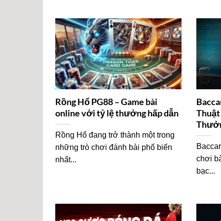
Rồng Hổ PG88 – Game bài
Baccar
online với tỷ lệ thưởng hấp dẫn
Thuật
Thưở
Rồng Hổ đang trở thành một trong
Baccar
những trò chơi đánh bài phổ biến
chơi bà
nhất...
bạc...