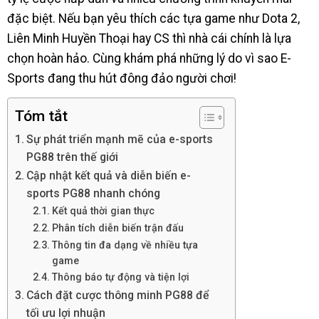
đặc biệt. Nếu bạn yêu thích các tựa game như Dota 2,
Liên Minh Huyền Thoại hay CS thì nhà cái chính là lựa
chọn hoàn hảo. Cùng khám phá những lý do vì sao E-
Sports đang thu hút đông đảo người chơi!
Tóm tắt
Sự phát triển mạnh mẽ của e-sports
PG88 trên thế giới
Cập nhật kết quả và diễn biến e-
sports PG88 nhanh chóng
Kết quả thời gian thực
Phân tích diễn biến trận đấu
Thông tin đa dạng về nhiều tựa
game
Thông báo tự động và tiện lợi
Cách đặt cược thông minh PG88 để
tối ưu lợi nhuận