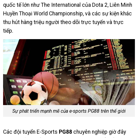
quốc tế lớn như The International của Dota 2, Liên Minh
Huyền Thoại World Championship, và các sự kiện khác
thu hút hàng triệu người theo dõi trực tuyến và trực
tiếp.
Sự phát triển mạnh mẽ của e-sports PG88 trên thế giới
Các đội tuyển E-Sports
PG88
chuyên nghiệp giờ đây