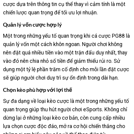
cược dựa trên thông tin cụ thể thay vì cảm tính là một
chiến lược quan trọng để tối ưu lợi nhuận.
Quản lý vốn cược hợp lý
Một trong những yếu tố quan trọng khi cá cược PG88
là
quản lý vốn một cách khôn ngoan. Người chơi không
nên đặt quá nhiều tiền vào một trận đấu duy nhất, thay
vào đó nên chia nhỏ số tiền để giảm thiểu rủi ro. Sử
dụng một tỷ lệ phần trăm cố định cho mỗi lần đặt cược
sẽ giúp người chơi duy trì sự ổn định trong dài hạn.
Chọn kèo phù hợp với lợi thế
Sự đa dạng về loại kèo cược là một trong những yếu tố
quan trọng giúp thu hút người chơi eSports. Không chỉ
dừng lại ở những loại kèo cơ bản, còn cung cấp nhiều
lựa chọn cược độc đáo, mở ra cơ hội chiến thắng cho