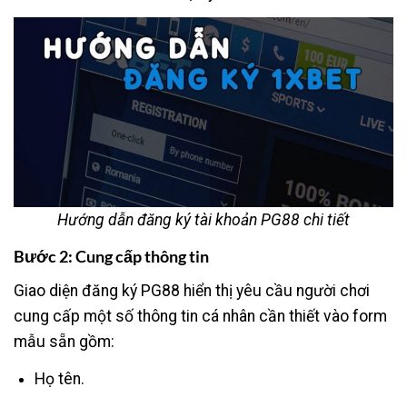
Hướng dẫn đăng ký tài khoản PG88 chi tiết
Bước 2: Cung cấp thông tin
Giao diện đăng ký PG88 hiển thị yêu cầu người chơi
cung cấp một số thông tin cá nhân cần thiết vào form
mẫu sẵn gồm:
Họ tên.