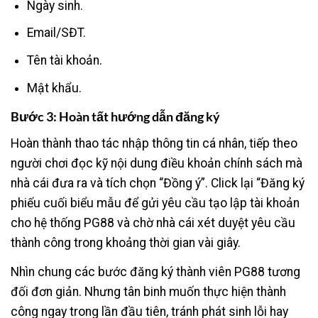
Ngày sinh.
Email/SĐT.
Tên tài khoản.
Mật khẩu.
Bước 3: Hoàn tất hướng dẫn đăng ký
Hoàn thành thao tác nhập thông tin cá nhân, tiếp theo
người chơi đọc kỹ nội dung điều khoản chính sách mà
nhà cái đưa ra và tích chọn “Đồng ý”. Click lại “Đăng ký
phiếu cuối biểu mẫu để gửi yêu cầu tạo lập tài khoản
cho hệ thống PG88 và chờ nhà cái xét duyệt yêu cầu
thành công trong khoảng thời gian vài giây.
Nhìn chung các bước đăng ký thành viên PG88 tương
đối đơn giản. Nhưng tân binh muốn thực hiện thành
công ngay trong lần đầu tiên, tránh phát sinh lỗi hay