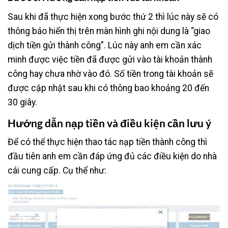
Sau khi đã thực hiện xong bước thứ 2 thì lúc này sẽ có
thông báo hiển thị trên màn hình ghi nội dung là “giao
dịch tiền gửi thành công”. Lúc này anh em cần xác
minh được việc tiền đã được gửi vào tài khoản thành
công hay chưa nhờ vào đó. Số tiền trong tài khoản sẽ
được cập nhật sau khi có thông bao khoảng 20 đến
30 giây.
Hướng dẫn nạp tiền và điều kiện cần lưu ý
Để có thể thực hiện thao tác nạp tiền thành công thì
đầu tiên anh em cần đáp ứng đủ các điều kiện do nhà
cái cung cấp. Cụ thể như: