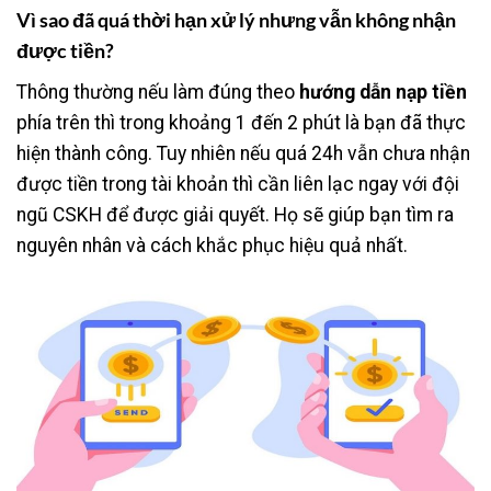
Vì sao đã quá thời hạn xử lý nhưng vẫn không nhận
được tiền?
Thông thường nếu làm đúng theo
hướng dẫn nạp tiền
phía trên thì trong khoảng 1 đến 2 phút là bạn đã thực
hiện thành công. Tuy nhiên nếu quá 24h vẫn chưa nhận
được tiền trong tài khoản thì cần liên lạc ngay với đội
ngũ CSKH để được giải quyết. Họ sẽ giúp bạn tìm ra
nguyên nhân và cách khắc phục hiệu quả nhất.