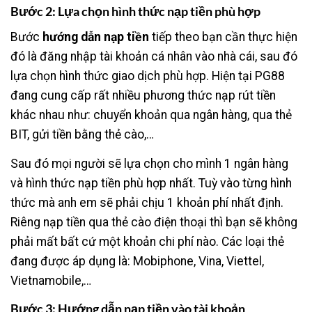
Bước 2: Lựa chọn hình thức nạp tiền phù hợp
Bước
hướng dẫn nạp tiền
tiếp theo bạn cần thực hiện
đó là đăng nhập tài khoản cá nhân vào nhà cái, sau đó
lựa chọn hình thức giao dịch phù hợp. Hiện tại PG88
đang cung cấp rất nhiều phương thức nạp rút tiền
khác nhau như: chuyển khoản qua ngân hàng, qua thẻ
BIT, gửi tiền bằng thẻ cào,…
Sau đó mọi người sẽ lựa chọn cho mình 1 ngân hàng
và hình thức nạp tiền phù hợp nhất. Tuỳ vào từng hình
thức mà anh em sẽ phải chịu 1 khoản phí nhất định.
Riêng nạp tiền qua thẻ cào điện thoại thì bạn sẽ không
phải mất bất cứ một khoản chi phí nào. Các loại thẻ
đang được áp dụng là: Mobiphone, Vina, Viettel,
Vietnamobile,…
Bước 3: Hướng dẫn nạp tiền vào tài khoản